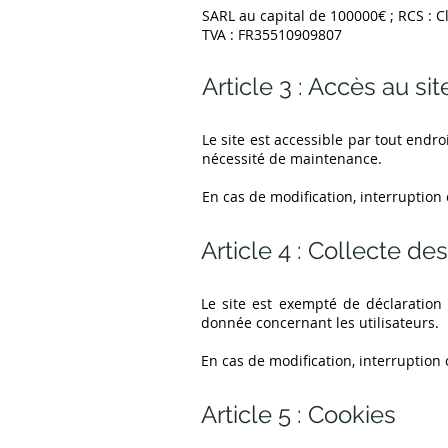
SARL au capital de 100000€ ; RCS : C
TVA : FR35510909807
Article 3 : Accès au sit
Le site est accessible par tout endr
nécessité de maintenance.
En cas de modification, interruption
Article 4 : Collecte d
Le site est exempté de déclaration
donnée concernant les utilisateurs.
En cas de modification, interruption
Article 5 : Cookies