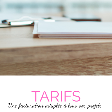
TARIFS
Une facturation adaptée à tous vos projets