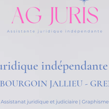
juridique indépendante
 BOURGOIN JALLIEU - GRE
Assistanat juridique et judiciaire | Graphisme