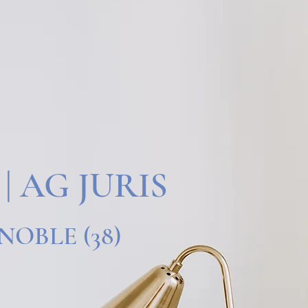
| AG JURIS
NOBLE (38)