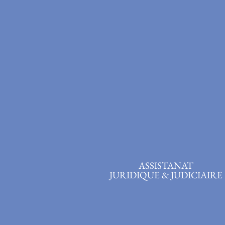
ASSISTANAT
JURIDIQUE & JUDICIAIRE