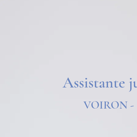
Assistante 
VOIRON -