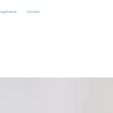
Graphisme
Contact
.com